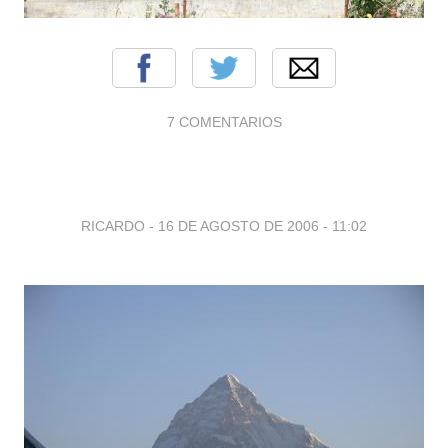
7 COMENTARIOS
RICARDO -
16 DE AGOSTO DE 2006 - 11:02