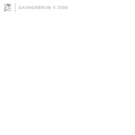
GASHERBRUM II 2006