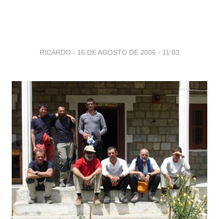
RICARDO -
16 DE AGOSTO DE 2006 - 11:03