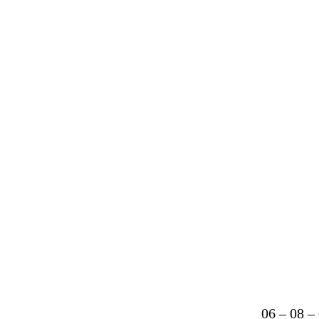
06 – 08 –